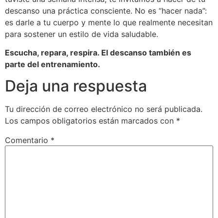
descanso una práctica consciente. No es “hacer nada”:
es darle a tu cuerpo y mente lo que realmente necesitan
para sostener un estilo de vida saludable.
Escucha, repara, respira. El descanso también es
parte del entrenamiento.
Deja una respuesta
Tu dirección de correo electrónico no será publicada.
Los campos obligatorios están marcados con
*
Comentario
*