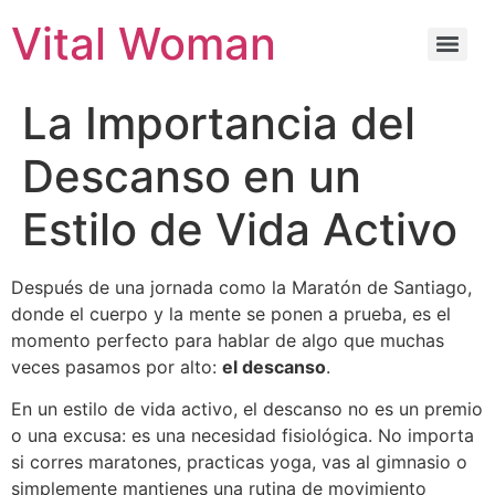
Vital Woman
La Importancia del
Descanso en un
Estilo de Vida Activo
Después de una jornada como la Maratón de Santiago,
donde el cuerpo y la mente se ponen a prueba, es el
momento perfecto para hablar de algo que muchas
veces pasamos por alto:
el descanso
.
En un estilo de vida activo, el descanso no es un premio
o una excusa: es una necesidad fisiológica. No importa
si corres maratones, practicas yoga, vas al gimnasio o
simplemente mantienes una rutina de movimiento