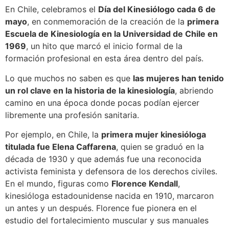
En Chile, celebramos el
Día del Kinesiólogo cada 6 de
mayo
, en conmemoración de la creación de la
primera
Escuela de Kinesiología en la Universidad de Chile en
1969
, un hito que marcó el inicio formal de la
formación profesional en esta área dentro del país.
Lo que muchos no saben es que
las mujeres han tenido
un rol clave en la historia de la kinesiología
, abriendo
camino en una época donde pocas podían ejercer
libremente una profesión sanitaria.
Por ejemplo, en Chile, la
primera mujer kinesióloga
titulada fue Elena Caffarena
, quien se graduó en la
década de 1930 y que además fue una reconocida
activista feminista y defensora de los derechos civiles.
En el mundo, figuras como
Florence Kendall
,
kinesióloga estadounidense nacida en 1910, marcaron
un antes y un después. Florence fue pionera en el
estudio del fortalecimiento muscular y sus manuales