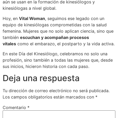
aún se usan en la formación de kinesiólogos y
kinesiólogas a nivel global.
Hoy, en
Vital Woman
, seguimos ese legado con un
equipo de kinesiólogas comprometidas con la salud
femenina. Mujeres que no solo aplican ciencia, sino que
también
escuchan y acompañan procesos
vitales
como el embarazo, el postparto y la vida activa.
En este Día del Kinesiólogo, celebramos no solo una
profesión, sino también a todas las mujeres que, desde
sus inicios, hicieron historia con cada paso.
Deja una respuesta
Tu dirección de correo electrónico no será publicada.
Los campos obligatorios están marcados con
*
Comentario
*