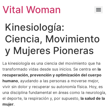
Vital Woman
Kinesiología:
Ciencia, Movimiento
y Mujeres Pioneras
La kinesiología es una ciencia del movimiento que ha
transformado vidas desde sus inicios. Se centra en
la
recuperación, prevención y optimización del cuerpo
humano
, ayudando a las personas a moverse mejor,
vivir sin dolor y recuperar su autonomía física. Hoy, es
una disciplina fundamental en áreas como la neurología,
el deporte, la respiración y, por supuesto,
la salud de la
mujer
.