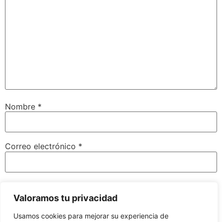
Nombre
*
Correo electrónico
*
Web
Valoramos tu privacidad
Usamos cookies para mejorar su experiencia de