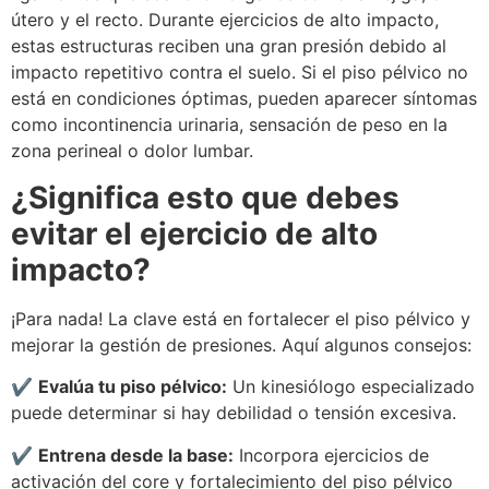
útero y el recto. Durante ejercicios de alto impacto,
estas estructuras reciben una gran presión debido al
impacto repetitivo contra el suelo. Si el piso pélvico no
está en condiciones óptimas, pueden aparecer síntomas
como incontinencia urinaria, sensación de peso en la
zona perineal o dolor lumbar.
¿Significa esto que debes
evitar el ejercicio de alto
impacto?
¡Para nada! La clave está en fortalecer el piso pélvico y
mejorar la gestión de presiones. Aquí algunos consejos:
✔
Evalúa tu piso pélvico:
Un kinesiólogo especializado
puede determinar si hay debilidad o tensión excesiva.
✔
Entrena desde la base:
Incorpora ejercicios de
activación del core y fortalecimiento del piso pélvico