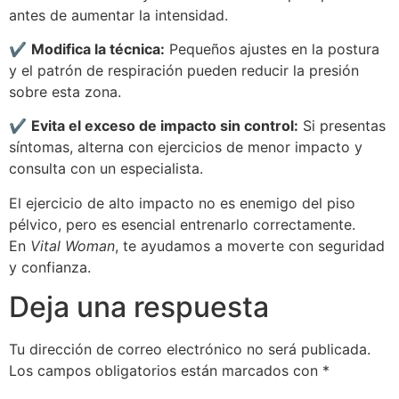
antes de aumentar la intensidad.
✔
Modifica la técnica:
Pequeños ajustes en la postura
y el patrón de respiración pueden reducir la presión
sobre esta zona.
✔
Evita el exceso de impacto sin control:
Si presentas
síntomas, alterna con ejercicios de menor impacto y
consulta con un especialista.
El ejercicio de alto impacto no es enemigo del piso
pélvico, pero es esencial entrenarlo correctamente.
En
Vital Woman
, te ayudamos a moverte con seguridad
y confianza.
Deja una respuesta
Tu dirección de correo electrónico no será publicada.
Los campos obligatorios están marcados con
*