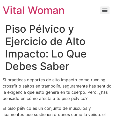
Vital Woman
Piso Pélvico y
Ejercicio de Alto
Impacto: Lo Que
Debes Saber
Si practicas deportes de alto impacto como running,
crossfit o saltos en trampolín, seguramente has sentido
la exigencia que esto genera en tu cuerpo. Pero, ¿has
pensado en cómo afecta a tu piso pélvico?
El piso pélvico es un conjunto de músculos y
ligamentos que sostienen órganos como la vejiga, el