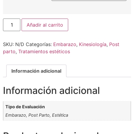
Añadir al carrito
SKU:
N/D
Categorías:
Embarazo
,
Kinesiología
,
Post
parto
,
Tratamientos estéticos
Información adicional
Información adicional
Tipo de Evaluación
Embarazo, Post Parto, Estética