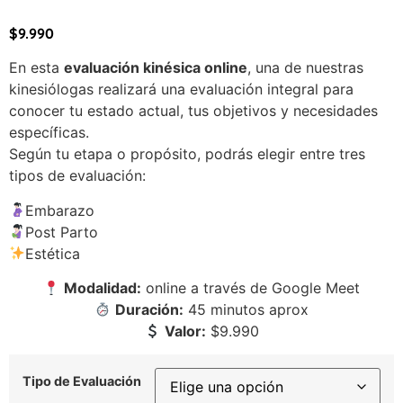
$
9.990
En esta
evaluación kinésica online
, una de nuestras
kinesiólogas realizará una evaluación integral para
conocer tu estado actual, tus objetivos y necesidades
específicas.
Según tu etapa o propósito, podrás elegir entre tres
tipos de evaluación:
Embarazo
Post Parto
Estética
Modalidad:
online a través de Google Meet
Duración:
45 minutos aprox
Valor:
$9.990
Tipo de Evaluación