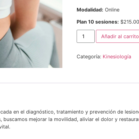
Modalidad:
Online
Plan 10 sesiones:
$215.0
Añadir al carrito
Categoría:
Kinesiología
cada en el diagnóstico, tratamiento y prevención de lesion
, buscamos mejorar la movilidad, aliviar el dolor y restaur
ital.