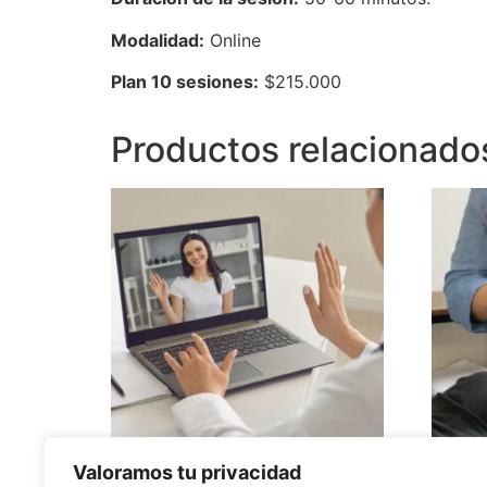
Modalidad:
Online
Plan 10 sesiones:
$215.000
Productos relacionado
Valoramos tu privacidad